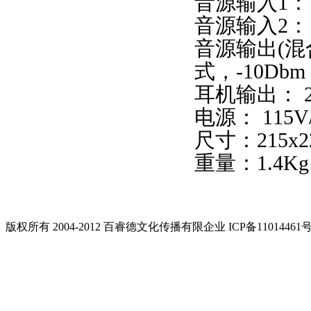
音源输入1： F-
音源输入2： 1
音源输出(混合)
式，-10Dbm
耳机输出： 2
电源： 115V/2
尺寸：215x22
重量：1.4Kg
版权所有 2004-2012 百睿德文化传播有限企业 ICP备11014461号